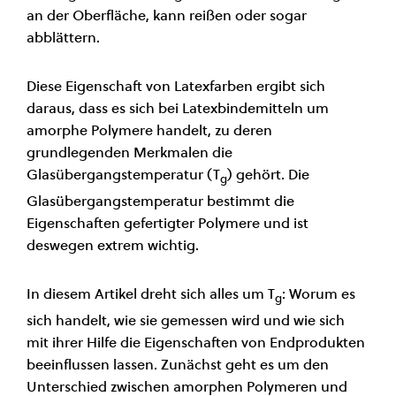
an der Oberfläche, kann reißen oder sogar
abblättern.
Diese Eigenschaft von Latexfarben ergibt sich
daraus, dass es sich bei Latexbindemitteln um
amorphe Polymere handelt, zu deren
grundlegenden Merkmalen die
Glasübergangstemperatur (T
) gehört. Die
g
Glasübergangstemperatur bestimmt die
Eigenschaften gefertigter Polymere und ist
deswegen extrem wichtig.
In diesem Artikel dreht sich alles um T
: Worum es
g
sich handelt, wie sie gemessen wird und wie sich
mit ihrer Hilfe die Eigenschaften von Endprodukten
beeinflussen lassen. Zunächst geht es um den
Unterschied zwischen amorphen Polymeren und