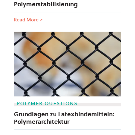
Polymerstabilisierung
Read More
>
POLYMER QUESTIONS
Grundlagen zu Latexbindemitteln:
Polymerarchitektur