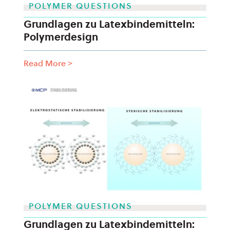
POLYMER QUESTIONS
Grundlagen zu Latexbindemitteln:
Polymerdesign
Read More
>
POLYMER QUESTIONS
Grundlagen zu Latexbindemitteln: