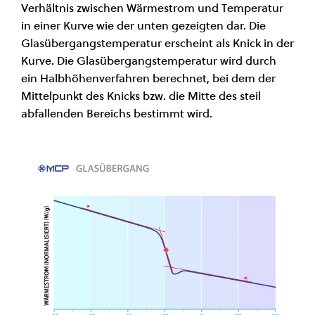
Verhältnis zwischen Wärmestrom und Temperatur
in einer Kurve wie der unten gezeigten dar. Die
Glasübergangstemperatur erscheint als Knick in der
Kurve. Die Glasübergangstemperatur wird durch
ein Halbhöhenverfahren berechnet, bei dem der
Mittelpunkt des Knicks bzw. die Mitte des steil
abfallenden Bereichs bestimmt wird.