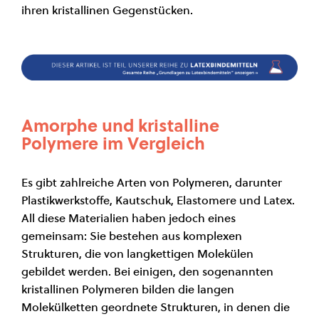
ihren kristallinen Gegenstücken.
Amorphe und kristalline
Polymere im Vergleich
Es gibt zahlreiche Arten von Polymeren, darunter
Plastikwerkstoffe, Kautschuk, Elastomere und Latex.
All diese Materialien haben jedoch eines
gemeinsam: Sie bestehen aus komplexen
Strukturen, die von langkettigen Molekülen
gebildet werden. Bei einigen, den sogenannten
kristallinen Polymeren bilden die langen
Molekülketten geordnete Strukturen, in denen die