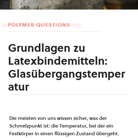
POLYMER QUESTIONS
Grundlagen zu
Latexbindemitteln:
Glasübergangstemper
atur
Die meisten von uns wissen sicher, was der
Schmelzpunkt ist: die Temperatur, bei der ein
Festkörper in einen flüssigen Zustand übergeht.