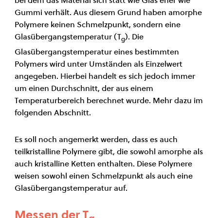
Gummi verhält. Aus diesem Grund haben amorphe
Polymere keinen Schmelzpunkt, sondern eine
Glasübergangstemperatur (T
). Die
g
Glasübergangstemperatur eines bestimmten
Polymers wird unter Umständen als Einzelwert
angegeben. Hierbei handelt es sich jedoch immer
um einen Durchschnitt, der aus einem
Temperaturbereich berechnet wurde. Mehr dazu im
folgenden Abschnitt.
Es soll noch angemerkt werden, dass es auch
teilkristalline Polymere gibt, die sowohl amorphe als
auch kristalline Ketten enthalten. Diese Polymere
weisen sowohl einen Schmelzpunkt als auch eine
Glasübergangstemperatur auf.
Messen der T
g