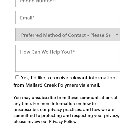
Yes, I'd like to receive relevant information
from Mallard Creek Polymers via email.
You may unsubscribe from these communications at
any time. For more information on how to
unsubscribe, our privacy practices, and how we are
committed to protecting and respecting your privacy,
please review our Privacy Policy.