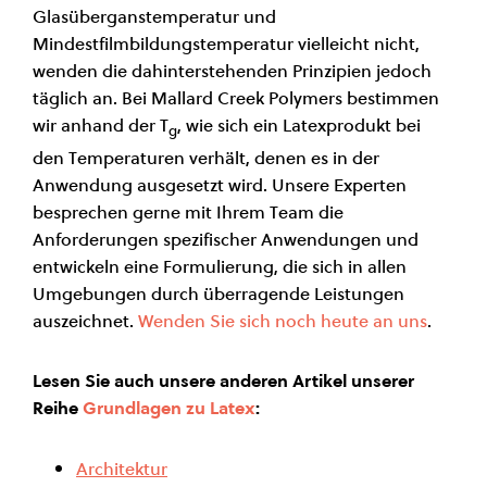
Glasüberganstemperatur und
Mindestfilmbildungstemperatur vielleicht nicht,
wenden die dahinterstehenden Prinzipien jedoch
täglich an. Bei Mallard Creek Polymers bestimmen
wir anhand der T
, wie sich ein Latexprodukt bei
g
den Temperaturen verhält, denen es in der
Anwendung ausgesetzt wird. Unsere Experten
besprechen gerne mit Ihrem Team die
Anforderungen spezifischer Anwendungen und
entwickeln eine Formulierung, die sich in allen
Umgebungen durch überragende Leistungen
auszeichnet.
Wenden Sie sich noch heute an uns
.
Lesen Sie auch unsere anderen Artikel unserer
Reihe
Grundlagen zu Latex
:
Architektur