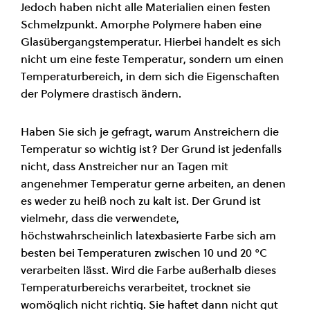
Jedoch haben nicht alle Materialien einen festen
Schmelzpunkt. Amorphe Polymere haben eine
Glasübergangstemperatur. Hierbei handelt es sich
nicht um eine feste Temperatur, sondern um einen
Temperaturbereich, in dem sich die Eigenschaften
der Polymere drastisch ändern.
Haben Sie sich je gefragt, warum Anstreichern die
Temperatur so wichtig ist? Der Grund ist jedenfalls
nicht, dass Anstreicher nur an Tagen mit
angenehmer Temperatur gerne arbeiten, an denen
es weder zu heiß noch zu kalt ist. Der Grund ist
vielmehr, dass die verwendete,
höchstwahrscheinlich latexbasierte Farbe sich am
besten bei Temperaturen zwischen 10 und 20 °C
verarbeiten lässt. Wird die Farbe außerhalb dieses
Temperaturbereichs verarbeitet, trocknet sie
womöglich nicht richtig. Sie haftet dann nicht gut