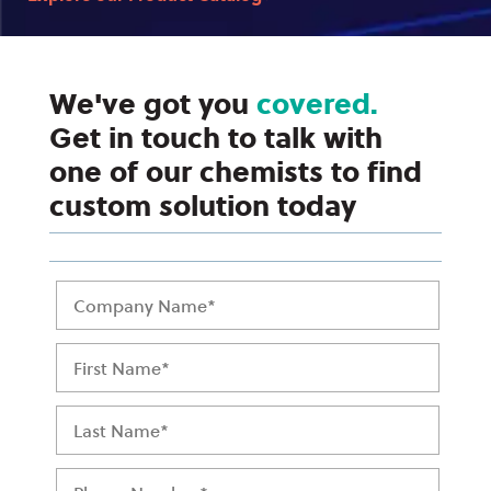
We've got you
covered.
Get in touch to talk with
one of our chemists to find
custom solution today