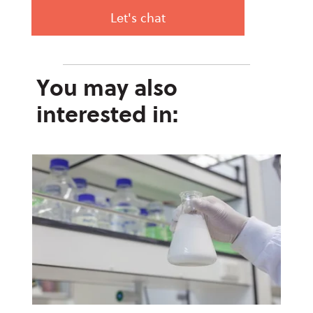
You may also
interested in: