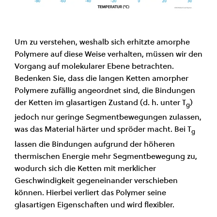
Um zu verstehen, weshalb sich erhitzte amorphe
Polymere auf diese Weise verhalten, müssen wir den
Vorgang auf molekularer Ebene betrachten.
Bedenken Sie, dass die langen Ketten amorpher
Polymere zufällig angeordnet sind, die Bindungen
der Ketten im glasartigen Zustand (d. h. unter T
)
g
jedoch nur geringe Segmentbewegungen zulassen,
was das Material härter und spröder macht. Bei T
g
lassen die Bindungen aufgrund der höheren
thermischen Energie mehr Segmentbewegung zu,
wodurch sich die Ketten mit merklicher
Geschwindigkeit gegeneinander verschieben
können. Hierbei verliert das Polymer seine
glasartigen Eigenschaften und wird flexibler.