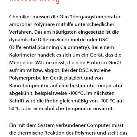
Chemiker messen die Glasübergangstemperatur
amorpher Polymere mithilfe unterschiedlicher
Verfahren. Das am häufigsten eingesetzte ist die
dynamische Differenzkalorimetrie oder DSC
(Differential Scanning Calorimetry). Bei einem
Kalorimeter handelt es sich um ein Gerät, das die
Menge der Wärme misst, die eine Probe im Gerät
aufnimmt bzw. abgibt. Bei der DSC wird eine
Polymerprobe im Gerät platziert und von
Raumtemperatur auf eine bestimmte Temperatur
abgekühlt, beispielsweise -100°C. Im nächsten
Schritt wird die Probe gleichmäßig von -100 °C auf
50°C oder eine ähnliche Temperatur erwärmt.
Ein mit dem System verbundener Computer misst
die thermische Reaktion des Polymers und stellt das