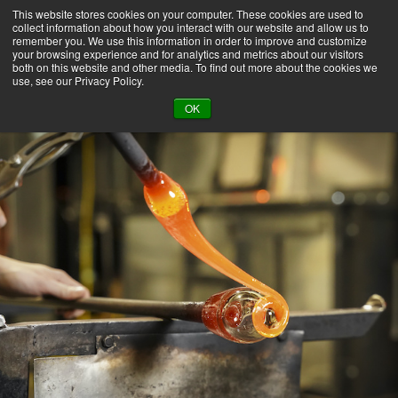
This website stores cookies on your computer. These cookies are used to
collect information about how you interact with our website and allow us to
remember you. We use this information in order to improve and customize
your browsing experience and for analytics and metrics about our visitors
both on this website and other media. To find out more about the cookies we
use, see our Privacy Policy.
BACK TO LIBRARY
OK