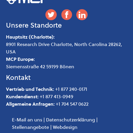
Unsere Standorte
Hauptsitz (Charlotte):
8901 Research Drive Charlotte, North Carolina 28262,
USA
MCP Europe:
Siemensstraße 42 59199 Bönen
Kontakt
Vertrieb und Technik:
+1 877 240-0171
Kundendienst:
+1 877 413-0949
Allgemeine Anfragen:
+1 704 547 0622
E-Mail an uns
|
Datenschutzerklärung
|
Stellenangebote
|
Webdesign