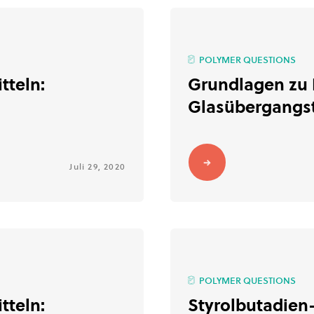
POLYMER QUESTIONS
tteln:
Grundlagen zu 
Glasübergangs
Juli 29, 2020
POLYMER QUESTIONS
tteln:
Styrolbutadien