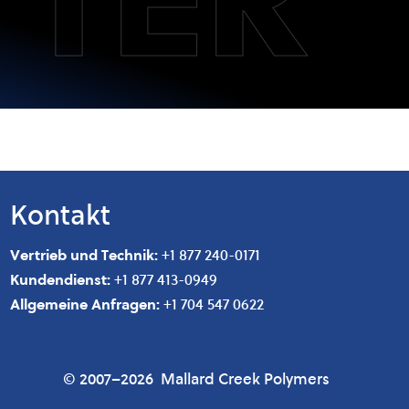
Kontakt
Vertrieb und Technik:
+1 877 240-0171
Kundendienst:
+1 877 413-0949
Allgemeine Anfragen:
+1 704 547 0622
© 2007–2026
Mallard Creek Polymers