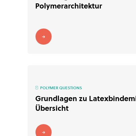
Polymerarchitektur
POLYMER QUESTIONS
Grundlagen zu Latexbindemit
Übersicht