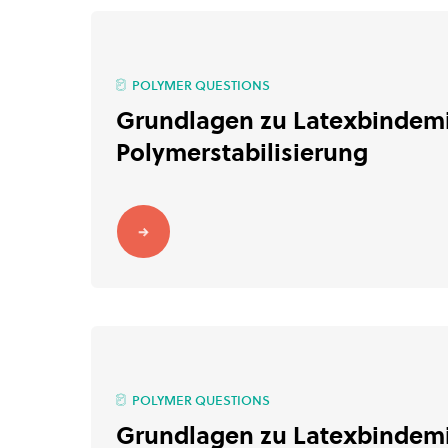
POLYMER QUESTIONS
Grundlagen zu Latexbindemi
Polymerstabilisierung
POLYMER QUESTIONS
Grundlagen zu Latexbindemi