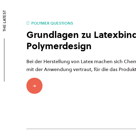
THE LATEST
POLYMER QUESTIONS
Grundlagen zu Latexbind
Polymerdesign
Bei der Herstellung von Latex machen sich Chem
mit der Anwendung vertraut, für die das Produkt 