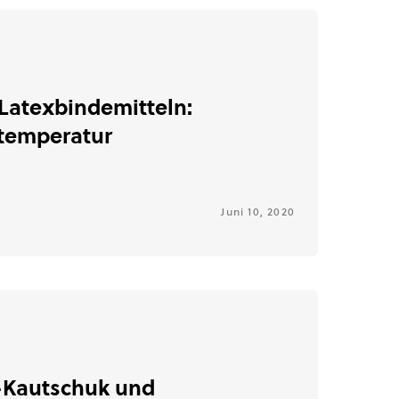
Latexbindemitteln:
temperatur
Juni 10, 2020
-Kautschuk und