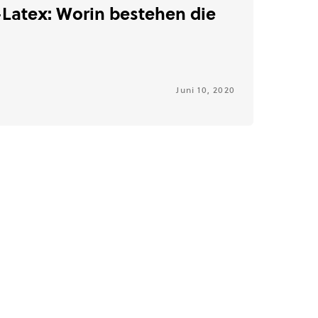
-Latex: Worin bestehen die
Juni 10, 2020