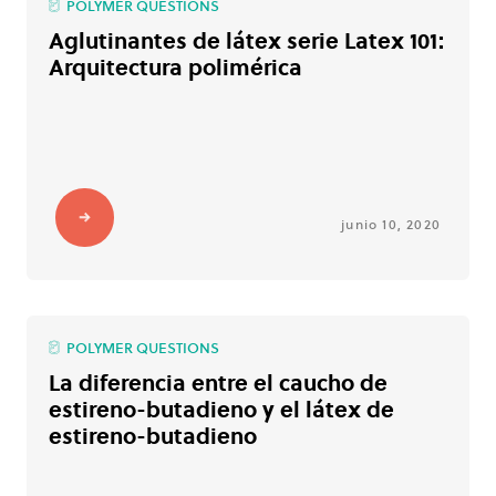
POLYMER QUESTIONS
Aglutinantes de látex serie Latex 101:
Arquitectura polimérica
junio 10, 2020
POLYMER QUESTIONS
La diferencia entre el caucho de
estireno-butadieno y el látex de
estireno-butadieno