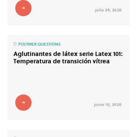
julio 29, 2020
POLYMER QUESTIONS
Aglutinantes de látex serie Latex 101:
Temperatura de transición vítrea
junio 10, 2020