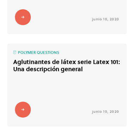
junio 10, 2020
POLYMER QUESTIONS
Aglutinantes de látex serie Latex 101:
Una descripción general
junio 10, 2020