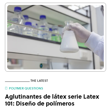
THE LATEST
POLYMER QUESTIONS
Aglutinantes de látex serie Latex
101: Diseño de polímeros