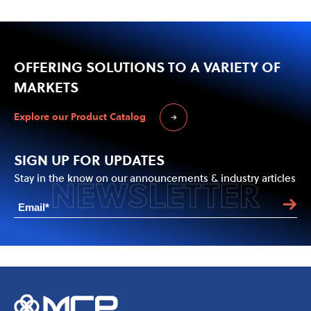
OFFERING SOLUTIONS
TO A VARIETY OF
MARKETS
Explore our Product Catalog
SIGN UP FOR UPDATES
NEWSLETTER
Stay in the know on our announcements & industry articles