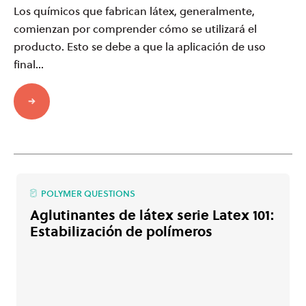
Los químicos que fabrican látex, generalmente,
comienzan por comprender cómo se utilizará el
producto. Esto se debe a que la aplicación de uso
final...
POLYMER QUESTIONS
Aglutinantes de látex serie Latex 101:
Estabilización de polímeros