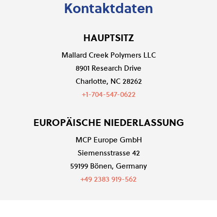
Kontaktdaten
HAUPTSITZ
Mallard Creek Polymers LLC
8901 Research Drive
Charlotte, NC 28262
+1-704-547-0622
EUROPÄISCHE NIEDERLASSUNG
MCP Europe GmbH
Siemensstrasse 42
59199 Bönen, Germany
+49 2383 919-562