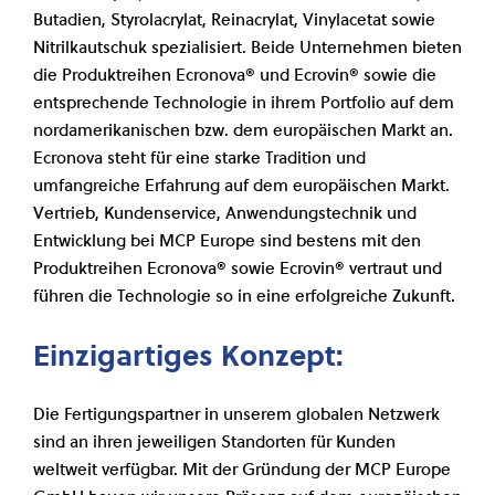
Butadien, Styrolacrylat, Reinacrylat, Vinylacetat sowie
Nitrilkautschuk spezialisiert. Beide Unternehmen bieten
die Produktreihen Ecronova® und Ecrovin® sowie die
entsprechende Technologie in ihrem Portfolio auf dem
nordamerikanischen bzw. dem europäischen Markt an.
Ecronova steht für eine starke Tradition und
umfangreiche Erfahrung auf dem europäischen Markt.
Vertrieb, Kundenservice, Anwendungstechnik und
Entwicklung bei MCP Europe sind bestens mit den
Produktreihen Ecronova® sowie Ecrovin® vertraut und
führen die Technologie so in eine erfolgreiche Zukunft.
Einzigartiges Konzept:
Die Fertigungspartner in unserem globalen Netzwerk
sind an ihren jeweiligen Standorten für Kunden
weltweit verfügbar. Mit der Gründung der MCP Europe