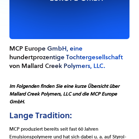
MCP Europe GmbH, eine
hundertprozentige Tochtergesellschaft
von Mallard Creek Polymers, LLC.
Im Folgenden finden Sie eine kurze Übersicht über
Mallard Creek Polymers, LLC und die MCP Europe
GmbH.
Lange Tradition:
MCP produziert bereits seit fast 60 Jahren
Emulsionspolymere und hat sich dabei u. a. auf Styrol-