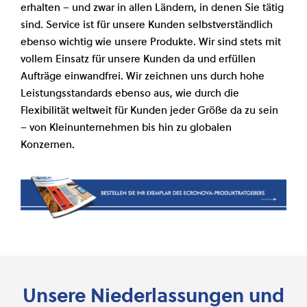
erhalten – und zwar in allen Ländern, in denen Sie tätig
sind. Service ist für unsere Kunden selbstverständlich
ebenso wichtig wie unsere Produkte. Wir sind stets mit
vollem Einsatz für unsere Kunden da und erfüllen
Aufträge einwandfrei. Wir zeichnen uns durch hohe
Leistungsstandards ebenso aus, wie durch die
Flexibilität weltweit für Kunden jeder Größe da zu sein
– von Kleinunternehmen bis hin zu globalen
Konzernen.
Unsere Niederlassungen und